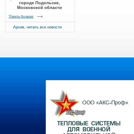
городе Подольске,
Московской области
Узнать больше
Архив, читать все новости