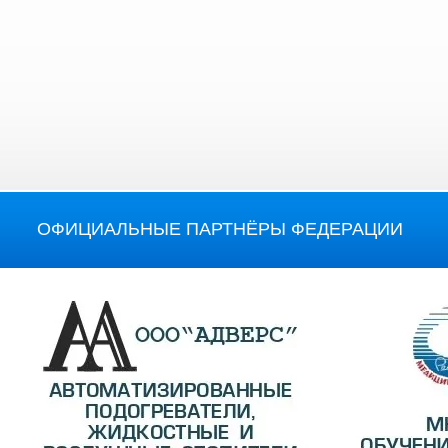
ОФИЦИАЛЬНЫЕ ПАРТНЁРЫ ФЕДЕРАЦИИ