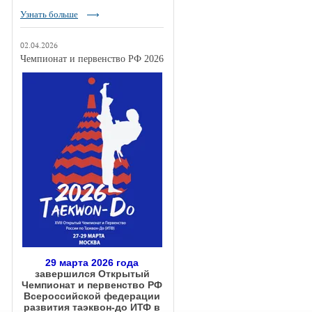
Узнать больше
02.04.2026
Чемпионат и первенство РФ 2026
29 марта 2026 года
завершился Открытый
Чемпионат и первенство РФ
Всероссийской федерации
развития таэквон-до ИТФ в