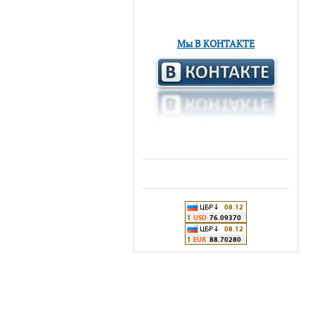
Мы В КОНТАКТЕ