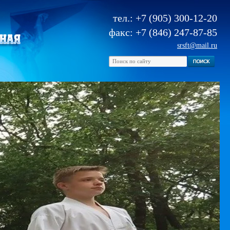
тел.: +7 (905) 300-12-20
факс: +7 (846) 247-87-85
srsft@mail.ru