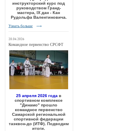
инструкторский курс под
руководством Гранд-
мастера, IX дан - Кан
Рудольфа Валентиновича.
Узнать больше
28.04.2026
Командное первенство СРСФТ
25 апреля 2026 года
в
спортивном комплексе
"Динамо" прошло
командное первенство
Самарской региональной
спортивной федерации
таэквон-до (ИТФ). Подводим
итоги.