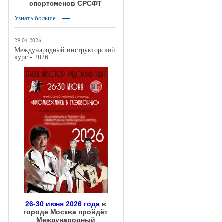
спортсменов СРСФТ
Узнать больше
29.04.2026
Международный инструкторский
курс - 2026
26-30 июня 2026 года
в
городе Москва пройдёт
Международный