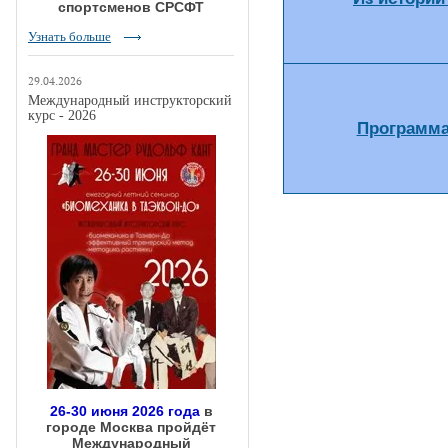
спортсменов СРСФТ
Узнать больше
29.04.2026
Международный инструкторский
курс - 2026
Программа
26-30 июня 2026 года
в
городе Москва пройдёт
Международный