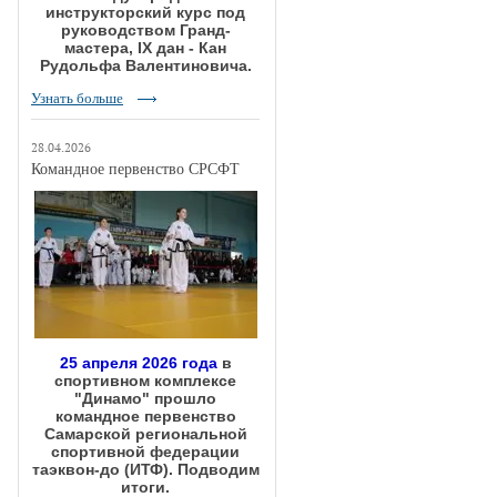
инструкторский курс под
руководством Гранд-
мастера, IX дан - Кан
Рудольфа Валентиновича.
Узнать больше
28.04.2026
Командное первенство СРСФТ
25 апреля 2026 года
в
спортивном комплексе
"Динамо" прошло
командное первенство
Самарской региональной
спортивной федерации
таэквон-до (ИТФ). Подводим
итоги.