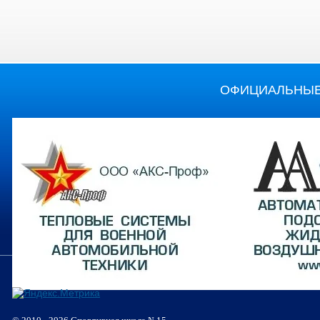
ОФИЦИАЛЬНЫЕ