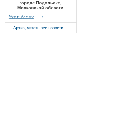
городе Подольске,
Московской области
Узнать больше
Архив, читать все новости