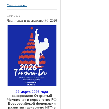
Узнать больше
02.04.2026
Чемпионат и первенство РФ 2026
29 марта 2026 года
завершился Открытый
Чемпионат и первенство РФ
Всероссийской федерации
развития таэквон-до ИТФ в